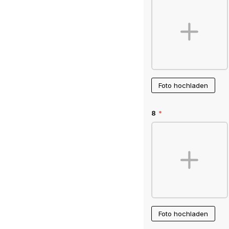
Foto hochladen
8
*
Foto hochladen