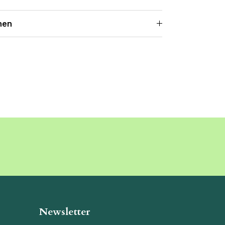
nen
Newsletter