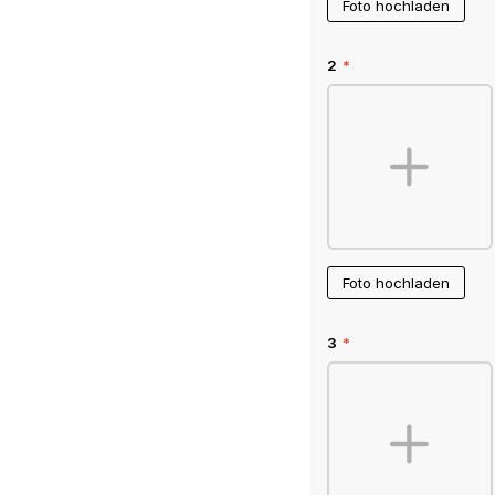
Foto hochladen
2
*
Foto hochladen
3
*