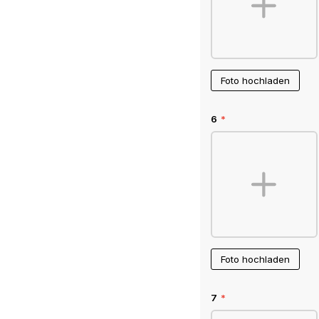
Foto hochladen
6
*
Foto hochladen
7
*