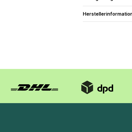
Herstellerinformatio