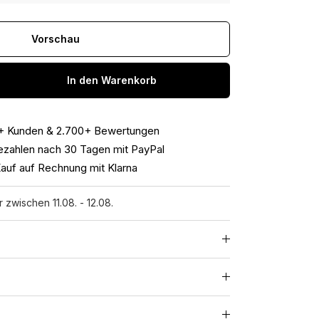
Vorschau
In den Warenkorb
+ Kunden & 2.700+ Bewertungen
ezahlen nach 30 Tagen mit PayPal
auf auf Rechnung mit Klarna
r zwischen 11.08. - 12.08.