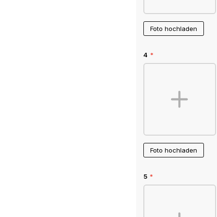
Foto hochladen
4
*
Foto hochladen
5
*