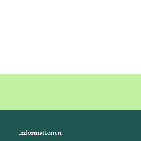
Informationen